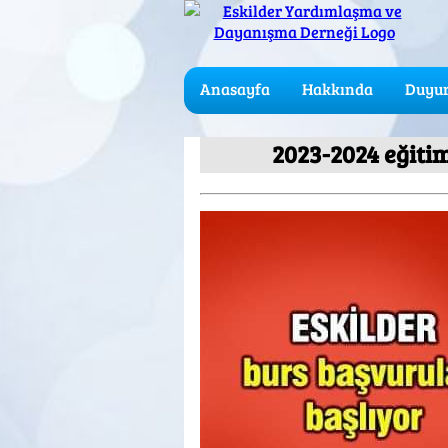
Anasayfa
Hakkında
Duyur
2023-2024 eğitim